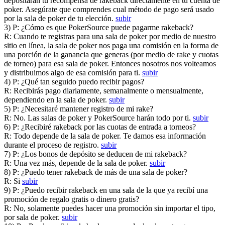
depositarán tu recompensa de rakeback directamente en tu cuenta de
poker. Asegúrate que comprendes cual método de pago será usado
por la sala de poker de tu elección.
subir
3) P: ¿Cómo es que PokerSource puede pagarme rakeback?
R: Cuando te registras para una sala de poker por medio de nuestro
sitio en línea, la sala de poker nos paga una comisión en la forma de
una porción de la ganancia que generas (por medio de rake y cuotas
de torneo) para esa sala de poker. Entonces nosotros nos volteamos
y distribuimos algo de esa comisión para ti.
subir
4) P: ¿Qué tan seguido puedo recibir pagos?
R: Recibirás pago diariamente, semanalmente o mensualmente,
dependiendo en la sala de poker.
subir
5) P: ¿Necesitaré mantener registro de mi rake?
R: No. Las salas de poker y PokerSource harán todo por ti.
subir
6) P: ¿Recibiré rakeback por las cuotas de entrada a torneos?
R: Todo depende de la sala de poker. Te damos esa información
durante el proceso de registro.
subir
7) P: ¿Los bonos de depósito se deducen de mi rakeback?
R: Una vez más, depende de la sala de poker.
subir
8) P: ¿Puedo tener rakeback de más de una sala de poker?
R: Si
subir
9) P: ¿Puedo recibir rakeback en una sala de la que ya recibí una
promoción de regalo gratis o dinero gratis?
R: No, solamente puedes hacer una promoción sin importar el tipo,
por sala de poker.
subir