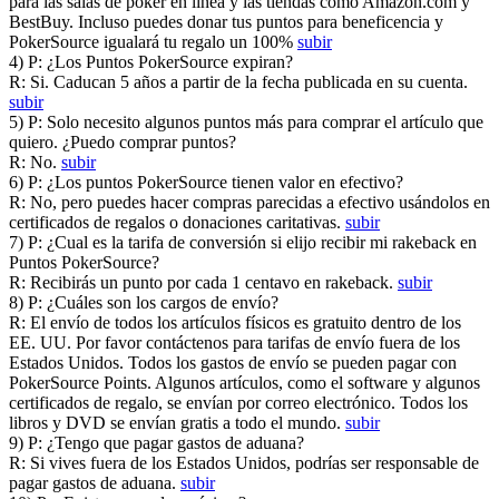
para las salas de poker en línea y las tiendas como Amazon.com y
BestBuy. Incluso puedes donar tus puntos para beneficencia y
PokerSource igualará tu regalo un 100%
subir
4) P: ¿Los Puntos PokerSource expiran?
R: Si. Caducan 5 años a partir de la fecha publicada en su cuenta.
subir
5) P: Solo necesito algunos puntos más para comprar el artículo que
quiero. ¿Puedo comprar puntos?
R: No.
subir
6) P: ¿Los puntos PokerSource tienen valor en efectivo?
R: No, pero puedes hacer compras parecidas a efectivo usándolos en
certificados de regalos o donaciones caritativas.
subir
7) P: ¿Cual es la tarifa de conversión si elijo recibir mi rakeback en
Puntos PokerSource?
R: Recibirás un punto por cada 1 centavo en rakeback.
subir
8) P: ¿Cuáles son los cargos de envío?
R: El envío de todos los artículos físicos es gratuito dentro de los
EE. UU. Por favor contáctenos para tarifas de envío fuera de los
Estados Unidos. Todos los gastos de envío se pueden pagar con
PokerSource Points. Algunos artículos, como el software y algunos
certificados de regalo, se envían por correo electrónico. Todos los
libros y DVD se envían gratis a todo el mundo.
subir
9) P: ¿Tengo que pagar gastos de aduana?
R: Si vives fuera de los Estados Unidos, podrías ser responsable de
pagar gastos de aduana.
subir