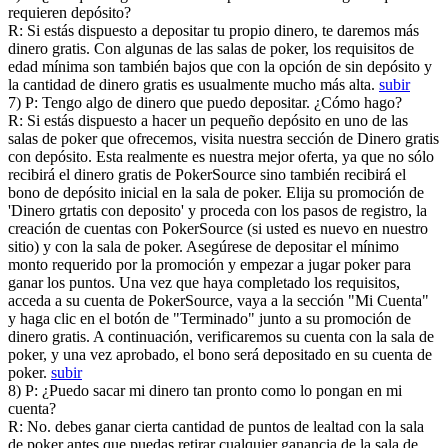
requieren depósito?
R: Si estás dispuesto a depositar tu propio dinero, te daremos más
dinero gratis. Con algunas de las salas de poker, los requisitos de
edad mínima son también bajos que con la opción de sin depósito y
la cantidad de dinero gratis es usualmente mucho más alta.
subir
7) P: Tengo algo de dinero que puedo depositar. ¿Cómo hago?
R: Si estás dispuesto a hacer un pequeño depósito en uno de las
salas de poker que ofrecemos, visita nuestra sección de Dinero gratis
con depósito. Esta realmente es nuestra mejor oferta, ya que no sólo
recibirá el dinero gratis de PokerSource sino también recibirá el
bono de depósito inicial en la sala de poker. Elija su promoción de
'Dinero grtatis con deposito' y proceda con los pasos de registro, la
creación de cuentas con PokerSource (si usted es nuevo en nuestro
sitio) y con la sala de poker. Asegúrese de depositar el mínimo
monto requerido por la promoción y empezar a jugar poker para
ganar los puntos. Una vez que haya completado los requisitos,
acceda a su cuenta de PokerSource, vaya a la sección "Mi Cuenta"
y haga clic en el botón de "Terminado" junto a su promoción de
dinero gratis. A continuación, verificaremos su cuenta con la sala de
poker, y una vez aprobado, el bono será depositado en su cuenta de
poker.
subir
8) P: ¿Puedo sacar mi dinero tan pronto como lo pongan en mi
cuenta?
R: No. debes ganar cierta cantidad de puntos de lealtad con la sala
de poker antes que puedas retirar cualquier ganancia de la sala de