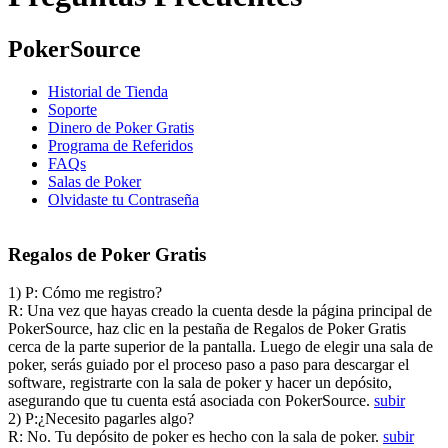
PokerSource
Historial de Tienda
Soporte
Dinero de Poker Gratis
Programa de Referidos
FAQs
Salas de Poker
Olvidaste tu Contraseña
Regalos de Poker Gratis
1) P: Cómo me registro?
R: Una vez que hayas creado la cuenta desde la página principal de
PokerSource, haz clic en la pestaña de Regalos de Poker Gratis
cerca de la parte superior de la pantalla. Luego de elegir una sala de
poker, serás guiado por el proceso paso a paso para descargar el
software, registrarte con la sala de poker y hacer un depósito,
asegurando que tu cuenta está asociada con PokerSource.
subir
2) P:¿Necesito pagarles algo?
R: No. Tu depósito de poker es hecho con la sala de poker.
subir