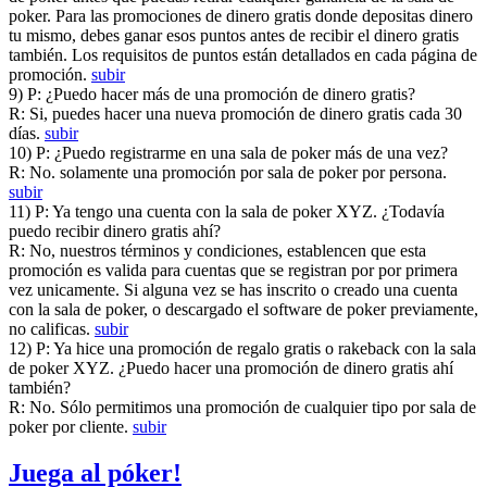
poker. Para las promociones de dinero gratis donde depositas dinero
tu mismo, debes ganar esos puntos antes de recibir el dinero gratis
también. Los requisitos de puntos están detallados en cada página de
promoción.
subir
9) P: ¿Puedo hacer más de una promoción de dinero gratis?
R: Si, puedes hacer una nueva promoción de dinero gratis cada 30
días.
subir
10) P: ¿Puedo registrarme en una sala de poker más de una vez?
R: No. solamente una promoción por sala de poker por persona.
subir
11) P: Ya tengo una cuenta con la sala de poker XYZ. ¿Todavía
puedo recibir dinero gratis ahí?
R: No, nuestros términos y condiciones, establencen que esta
promoción es valida para cuentas que se registran por por primera
vez unicamente. Si alguna vez se has inscrito o creado una cuenta
con la sala de poker, o descargado el software de poker previamente,
no calificas.
subir
12) P: Ya hice una promoción de regalo gratis o rakeback con la sala
de poker XYZ. ¿Puedo hacer una promoción de dinero gratis ahí
también?
R: No. Sólo permitimos una promoción de cualquier tipo por sala de
poker por cliente.
subir
Juega al póker!