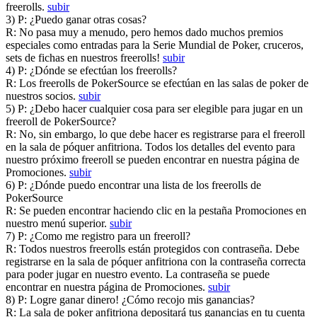
freerolls.
subir
3) P: ¿Puedo ganar otras cosas?
R: No pasa muy a menudo, pero hemos dado muchos premios
especiales como entradas para la Serie Mundial de Poker, cruceros,
sets de fichas en nuestros freerolls!
subir
4) P: ¿Dónde se efectúan los freerolls?
R: Los freerolls de PokerSource se efectúan en las salas de poker de
nuestros socios.
subir
5) P: ¿Debo hacer cualquier cosa para ser elegible para jugar en un
freeroll de PokerSource?
R: No, sin embargo, lo que debe hacer es registrarse para el freeroll
en la sala de póquer anfitriona. Todos los detalles del evento para
nuestro próximo freeroll se pueden encontrar en nuestra página de
Promociones.
subir
6) P: ¿Dónde puedo encontrar una lista de los freerolls de
PokerSource
R: Se pueden encontrar haciendo clic en la pestaña Promociones en
nuestro menú superior.
subir
7) P: ¿Como me registro para un freeroll?
R: Todos nuestros freerolls están protegidos con contraseña. Debe
registrarse en la sala de póquer anfitriona con la contraseña correcta
para poder jugar en nuestro evento. La contraseña se puede
encontrar en nuestra página de Promociones.
subir
8) P: Logre ganar dinero! ¿Cómo recojo mis ganancias?
R: La sala de poker anfitriona depositará tus ganancias en tu cuenta